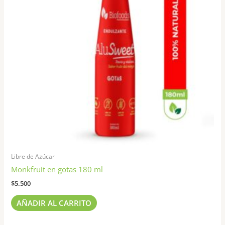
Libre de Azúcar
Monkfruit en gotas 180 ml
$
5.500
AÑADIR AL CARRITO