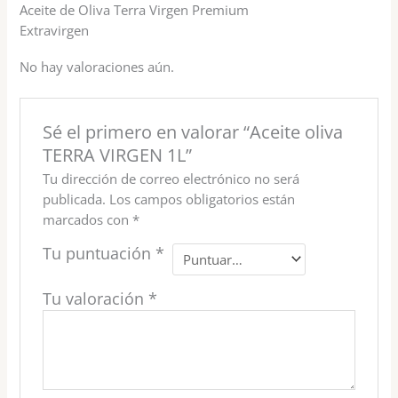
Aceite de Oliva Terra Virgen Premium
Extravirgen
No hay valoraciones aún.
Sé el primero en valorar “Aceite oliva
TERRA VIRGEN 1L”
Tu dirección de correo electrónico no será
publicada.
Los campos obligatorios están
marcados con
*
Tu puntuación
*
Tu valoración
*