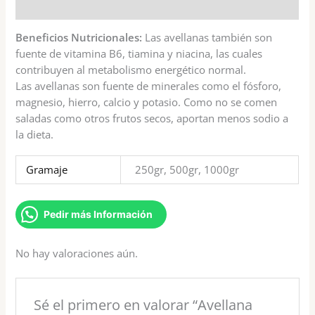
Valoraciones (0)
Beneficios Nutricionales:
Las avellanas también son
fuente de vitamina B6, tiamina y niacina, las cuales
contribuyen al metabolismo energético normal.
Las avellanas son fuente de minerales como el fósforo,
magnesio, hierro, calcio y potasio. Como no se comen
saladas como otros frutos secos, aportan menos sodio a
la dieta.
Gramaje
250gr, 500gr, 1000gr
Pedir más Información
No hay valoraciones aún.
Sé el primero en valorar “Avellana