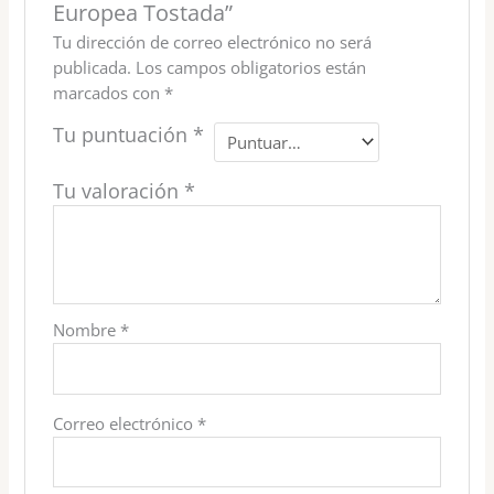
Europea Tostada”
Tu dirección de correo electrónico no será
publicada.
Los campos obligatorios están
marcados con
*
Tu puntuación
*
Tu valoración
*
Nombre
*
Correo electrónico
*