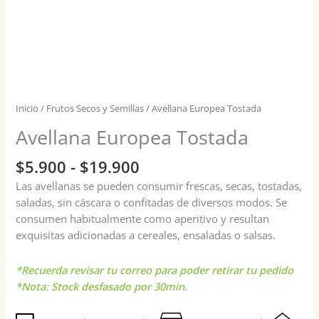
Inicio
/
Frutos Secos y Semillas
/ Avellana Europea Tostada
Avellana Europea Tostada
$
5.900
-
$
19.900
Las avellanas se pueden consumir frescas, secas, tostadas,
saladas, sin cáscara o confitadas de diversos modos. Se
consumen habitualmente como aperitivo y resultan
exquisitas adicionadas a cereales, ensaladas o salsas.
*Recuerda revisar tu correo para poder retirar tu pedido
*Nota: Stock desfasado por 30min.