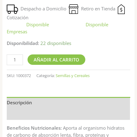
Despacho a Domicilio
Retiro en Tienda
Cotización
Disponible
Disponible
Empresas
Disponibilidad:
22 disponibles
AÑADIR AL CARRITO
SKU:
1000372
Categoría:
Semillas y Cereales
Descripción
Valoraciones (0)
Beneficios Nutricionales:
Aporta al organismo hidratos
de carbono de absorción lenta, fibra, proteínas y