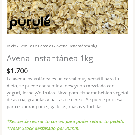
Inicio
/
Semillas y Cereales
/ Avena Instantánea 1kg
Avena Instantánea 1kg
$
1.700
La avena instantánea es un cereal muy versátil para tu
dieta, se puede consumir al desayuno mezclada con
yogurt, leche y/o frutas. Sirve para elaborar bebida vegetal
de avena, granolas y barras de cereal. Se puede procesar
para elaborar panes, galletas, masas y tortillas.
*Recuerda revisar tu correo para poder retirar tu pedido
*Nota: Stock desfasado por 30min.