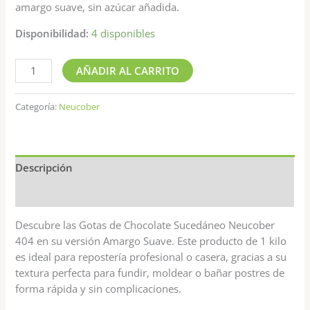
amargo suave, sin azúcar añadida.
Disponibilidad:
4 disponibles
AÑADIR AL CARRITO
Categoría:
Neucober
Descripción
Valoraciones (0)
Descubre las Gotas de Chocolate Sucedáneo Neucober
404 en su versión Amargo Suave. Este producto de 1 kilo
es ideal para repostería profesional o casera, gracias a su
textura perfecta para fundir, moldear o bañar postres de
forma rápida y sin complicaciones.