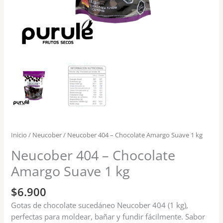
Inicio
/
Neucober
/ Neucober 404 – Chocolate Amargo Suave 1 kg
Neucober 404 – Chocolate
Amargo Suave 1 kg
$
6.900
Gotas de chocolate sucedáneo Neucober 404 (1 kg),
perfectas para moldear, bañar y fundir fácilmente. Sabor