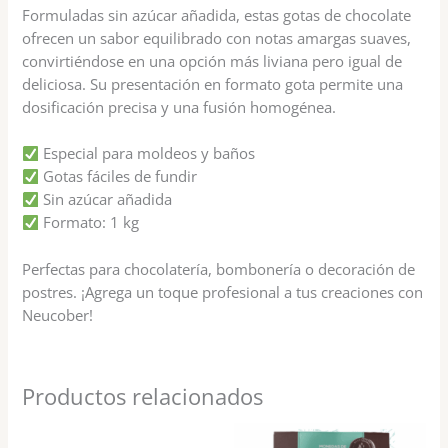
Formuladas sin azúcar añadida, estas gotas de chocolate
ofrecen un sabor equilibrado con notas amargas suaves,
convirtiéndose en una opción más liviana pero igual de
deliciosa. Su presentación en formato gota permite una
dosificación precisa y una fusión homogénea.
Especial para moldeos y baños
Gotas fáciles de fundir
Sin azúcar añadida
Formato: 1 kg
Perfectas para chocolatería, bombonería o decoración de
postres. ¡Agrega un toque profesional a tus creaciones con
Neucober!
Productos relacionados