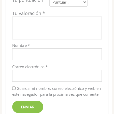
Tu puntuación
*
Tu valoración
*
Nombre
*
Correo electrónico
*
Guarda mi nombre, correo electrónico y web en
este navegador para la próxima vez que comente.