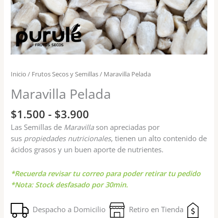
Inicio
/
Frutos Secos y Semillas
/ Maravilla Pelada
Maravilla Pelada
$
1.500
-
$
3.900
Las Semillas de
Maravilla
son apreciadas por
sus
propiedades nutricionales
, tienen un alto contenido de
ácidos grasos y un buen aporte de nutrientes.
*Recuerda revisar tu correo para poder retirar tu pedido
*Nota: Stock desfasado por 30min.
Despacho a Domicilio
Retiro en Tienda