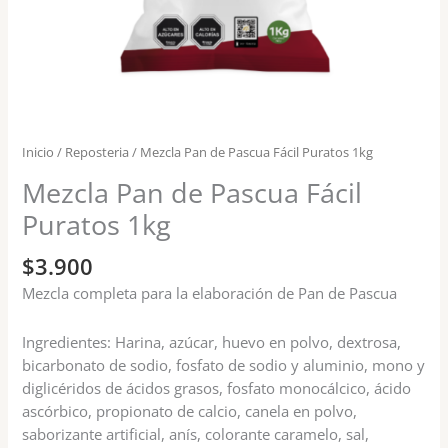
Inicio
/
Reposteria
/ Mezcla Pan de Pascua Fácil Puratos 1kg
Mezcla Pan de Pascua Fácil
Puratos 1kg
$
3.900
Mezcla completa para la elaboración de Pan de Pascua
Ingredientes: Harina, azúcar, huevo en polvo, dextrosa,
bicarbonato de sodio, fosfato de sodio y aluminio, mono y
diglicéridos de ácidos grasos, fosfato monocálcico, ácido
ascórbico, propionato de calcio, canela en polvo,
saborizante artificial, anís, colorante caramelo, sal,