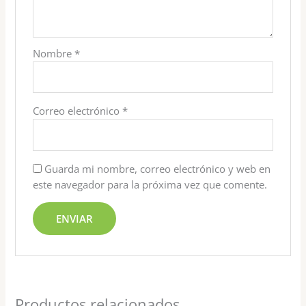
Nombre
*
Correo electrónico
*
Guarda mi nombre, correo electrónico y web en
este navegador para la próxima vez que comente.
Productos relacionados