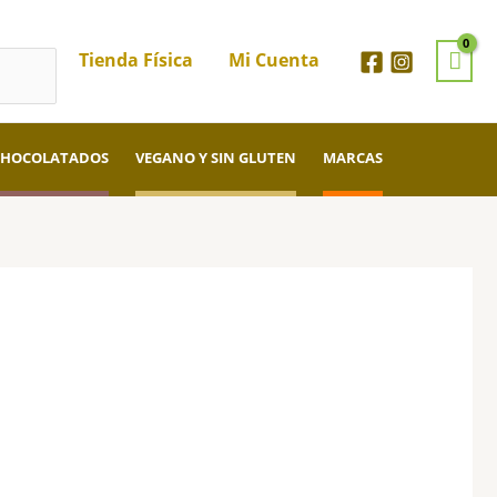
Tienda Física
Mi Cuenta
CHOCOLATADOS
VEGANO Y SIN GLUTEN
MARCAS