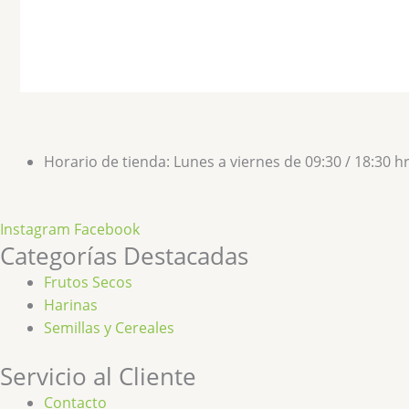
Horario de tienda: Lunes a viernes de 09:30 / 18:30 
Instagram
Facebook
Categorías Destacadas
Frutos Secos
Harinas
Semillas y Cereales
Servicio al Cliente
Contacto