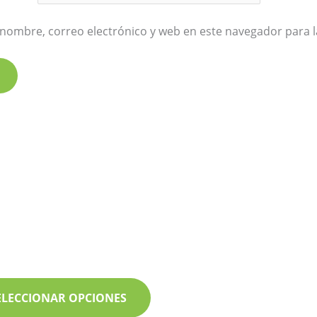
nombre, correo electrónico y web en este navegador para 
rozo
ELECCIONAR OPCIONES