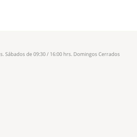
hrs. Sábados de 09:30 / 16:00 hrs. Domingos Cerrados