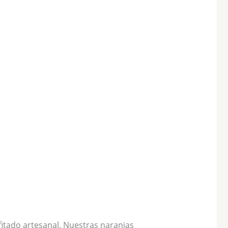
nfitado artesanal. Nuestras naranjas