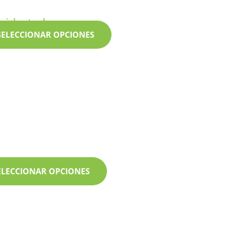
hidratados
SELECCIONAR OPCIONES
o
ELECCIONAR OPCIONES