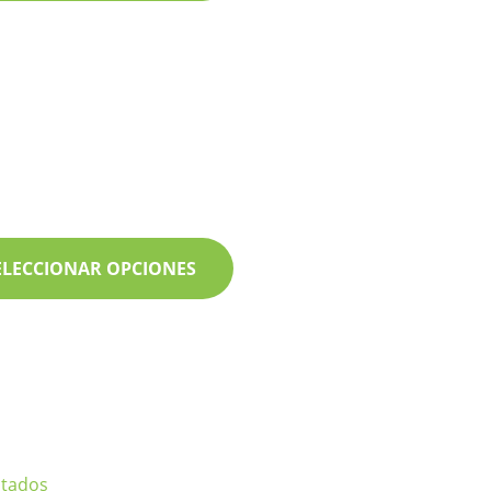
ELECCIONAR OPCIONES