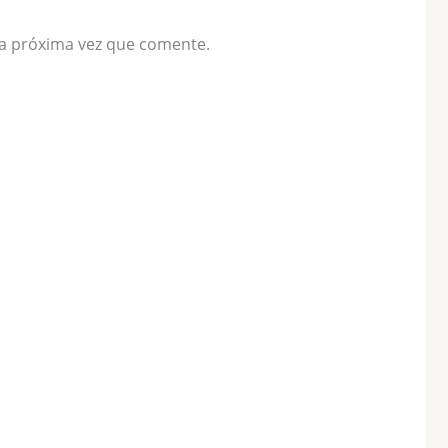
la próxima vez que comente.