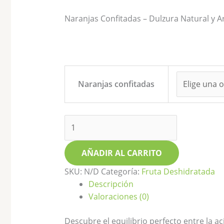
Naranjas Confitadas – Dulzura Natural y A
Naranjas confitadas
AÑADIR AL CARRITO
SKU:
N/D
Categoría:
Fruta Deshidratada
Descripción
Valoraciones (0)
Descubre el equilibrio perfecto entre la a