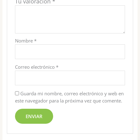
Tu valoración
*
Nombre
*
Correo electrónico
*
Guarda mi nombre, correo electrónico y web en
este navegador para la próxima vez que comente.