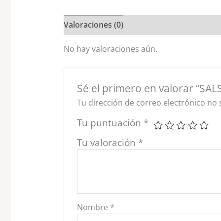
Valoraciones (0)
No hay valoraciones aún.
Sé el primero en valorar “
Tu dirección de correo electrónico no 
Tu puntuación
*
Tu valoración
*
Nombre
*