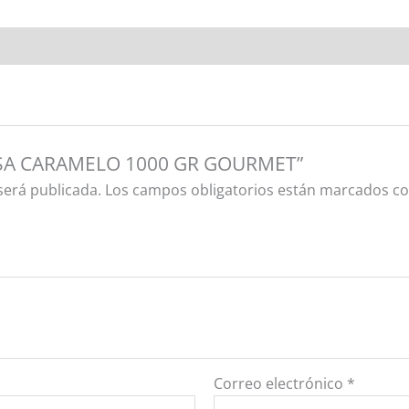
SALSA CARAMELO 1000 GR GOURMET”
será publicada.
Los campos obligatorios están marcados c
Correo electrónico
*