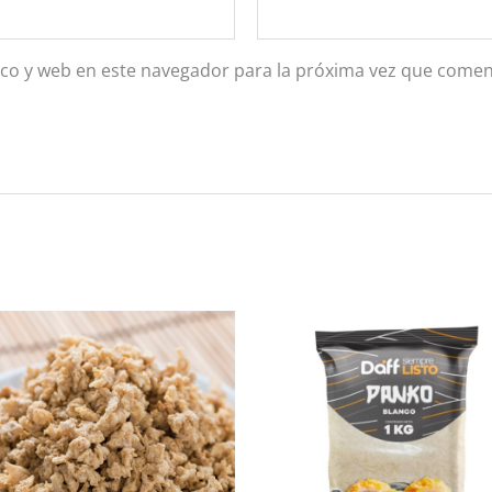
co y web en este navegador para la próxima vez que comen