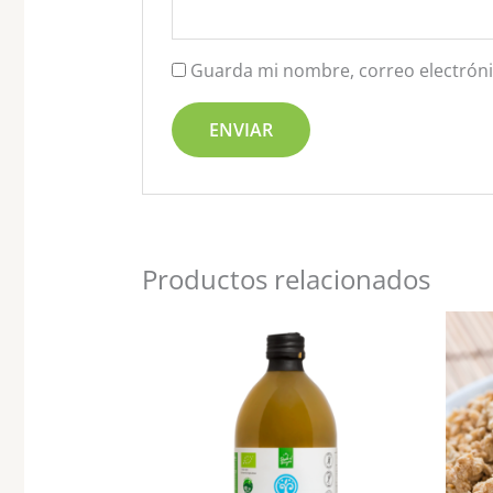
Guarda mi nombre, correo electróni
Productos relacionados