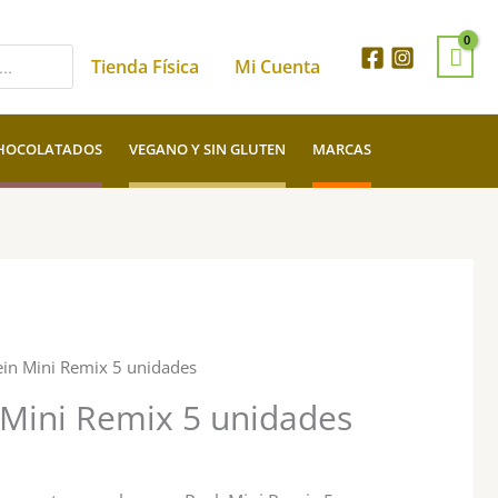
Tienda Física
Mi Cuenta
HOCOLATADOS
VEGANO Y SIN GLUTEN
MARCAS
ein Mini Remix 5 unidades
 Mini Remix 5 unidades