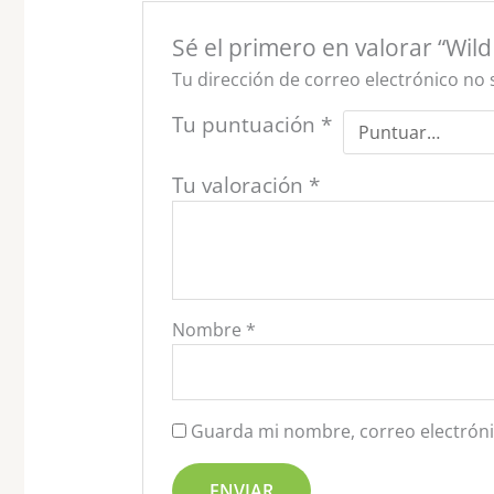
Sé el primero en valorar “Wil
Tu dirección de correo electrónico no 
Tu puntuación
*
Tu valoración
*
Nombre
*
Guarda mi nombre, correo electróni