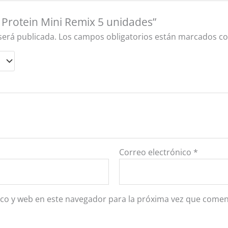
d Protein Mini Remix 5 unidades”
será publicada.
Los campos obligatorios están marcados c
Correo electrónico
*
co y web en este navegador para la próxima vez que comen