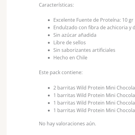
Características:
Excelente Fuente de Proteína: 10 gr
Endulzado con fibra de achicoria y d
Sin azúcar añadida
Libre de sellos
Sin saborizantes artificiales
Hecho en Chile
Este pack contiene:
2 barritas Wild Protein Mini Chocol
1 barritas Wild Protein Mini Chocol
1 barritas Wild Protein Mini Chocola
1 barritas Wild Protein Mini Chocola
No hay valoraciones aún.