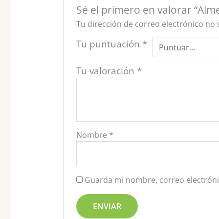
Sé el primero en valorar “Al
Tu dirección de correo electrónico no 
Tu puntuación
*
Tu valoración
*
Nombre
*
Guarda mi nombre, correo electróni