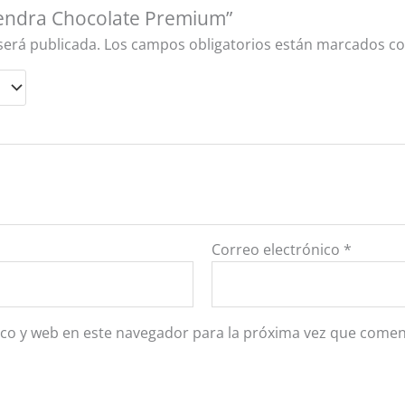
mendra Chocolate Premium”
será publicada.
Los campos obligatorios están marcados c
Correo electrónico
*
co y web en este navegador para la próxima vez que comen