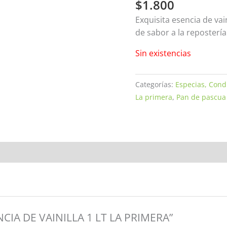
$
1.800
Exquisita esencia de vai
de sabor a la repostería
Sin existencias
Categorías:
Especias, Cond
La primera
,
Pan de pascua
ENCIA DE VAINILLA 1 LT LA PRIMERA”