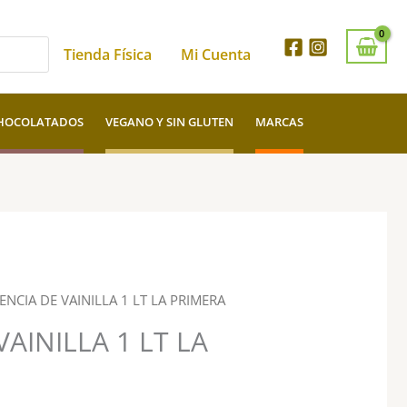
Tienda Física
Mi Cuenta
HOCOLATADOS
VEGANO Y SIN GLUTEN
MARCAS
ENCIA DE VAINILLA 1 LT LA PRIMERA
VAINILLA 1 LT LA