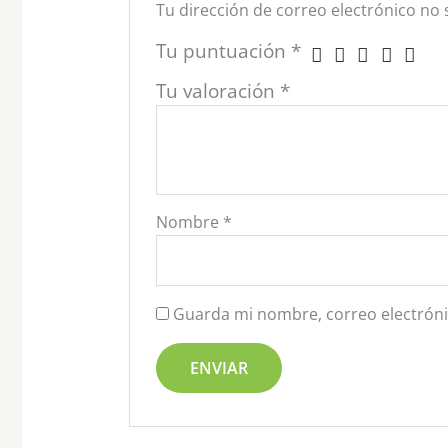
Tu dirección de correo electrónico no 
Tu puntuación
*
Tu valoración
*
Nombre
*
Guarda mi nombre, correo electróni