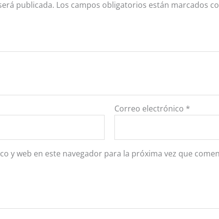
será publicada.
Los campos obligatorios están marcados c
Correo electrónico
*
co y web en este navegador para la próxima vez que comen