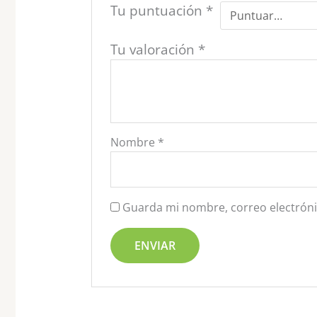
Tu puntuación
*
Tu valoración
*
Nombre
*
Guarda mi nombre, correo electróni