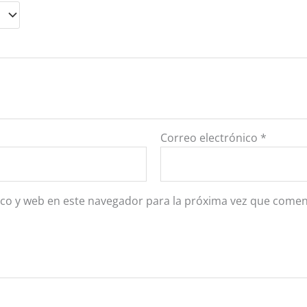
Correo electrónico
*
co y web en este navegador para la próxima vez que comen