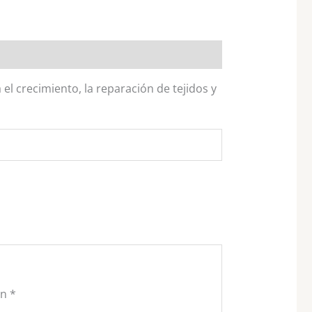
 el crecimiento, la reparación de tejidos y
on
*