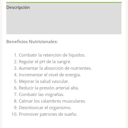
Descripción
Información adicional
Valoraciones (0)
Beneficios Nutricionales:
Combatir la retención de líquidos.
Regular el pH de la sangre.
Aumentar la absorción de nutrientes.
Incrementar el nivel de energía.
Mejorar la salud vascular.
Reducir la presión arterial alta.
Combatir las migrañas.
Calmar los calambres musculares.
Desintoxicar el organismo.
Promover patrones de sueño.