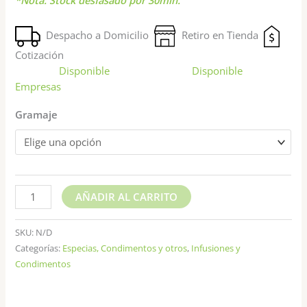
Despacho a Domicilio
Retiro en Tienda
Cotización
Disponible
Disponible
Empresas
Gramaje
AÑADIR AL CARRITO
SKU:
N/D
Categorías:
Especias, Condimentos y otros
,
Infusiones y
Condimentos