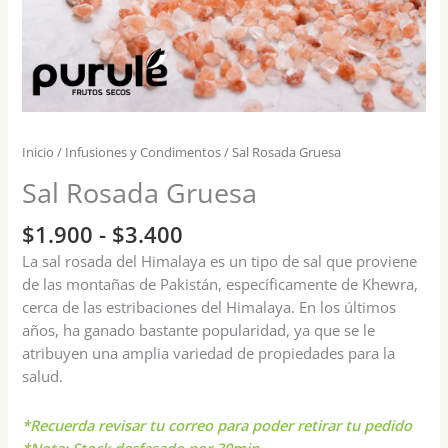
Inicio
/
Infusiones y Condimentos
/ Sal Rosada Gruesa
Sal Rosada Gruesa
$
1.900
-
$
3.400
La sal rosada del Himalaya es un tipo de sal que proviene
de las montañas de Pakistán, específicamente de Khewra,
cerca de las estribaciones del Himalaya. En los últimos
años, ha ganado bastante popularidad, ya que se le
atribuyen una amplia variedad de propiedades para la
salud.
*Recuerda revisar tu correo para poder retirar tu pedido
*Nota: Stock desfasado por 30min.