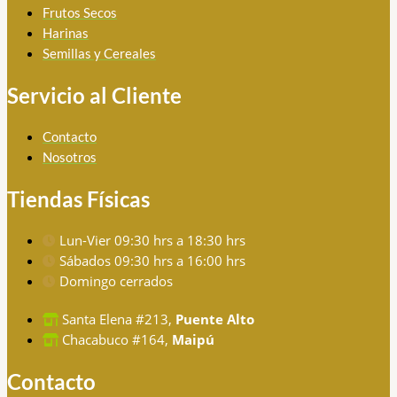
Frutos Secos
Harinas
Semillas y Cereales
Servicio al Cliente
Contacto
Nosotros
Tiendas Físicas
Lun-Vier 09:30 hrs a 18:30 hrs
Sábados 09:30 hrs a 16:00 hrs
Domingo cerrados
Santa Elena #213,
Puente Alto
Chacabuco #164,
Maipú
Contacto