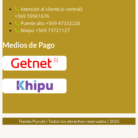
Atención al cliente (o central):
+569 59961676
Puente alto +569 47332226
Maipú +569 73721127
Medios de Pago
Tienda Purulé | Todos los derechos reservados | 2025