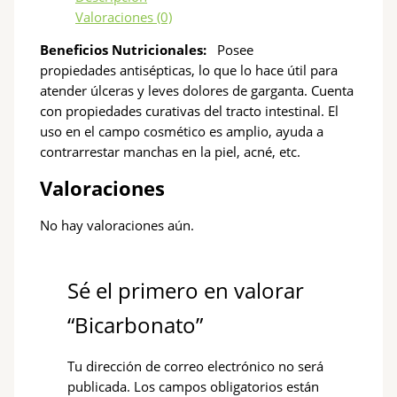
Valoraciones (0)
Beneficios Nutricionales:
Posee
propiedades antisépticas, lo que lo hace útil para
atender úlceras y leves dolores de garganta. Cuenta
con propiedades curativas del tracto intestinal. El
uso en el campo cosmético es amplio, ayuda a
contrarrestar manchas en la piel, acné, etc.
Valoraciones
No hay valoraciones aún.
Sé el primero en valorar
“Bicarbonato”
Tu dirección de correo electrónico no será
publicada.
Los campos obligatorios están