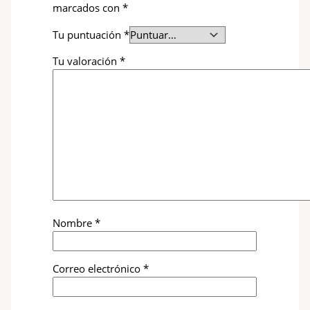
marcados con
*
Tu puntuación
*
Tu valoración
*
Nombre
*
Correo electrónico
*