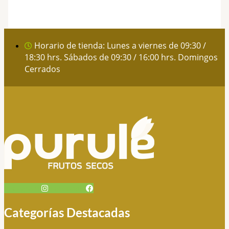
Horario de tienda: Lunes a viernes de 09:30 /
18:30 hrs. Sábados de 09:30 / 16:00 hrs. Domingos
Cerrados
Instagram
Facebook
Categorías Destacadas