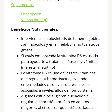
Suplementos
Descripción
Valoraciones (0)
Beneficios Nutricionales:
Interviene en la biosíntesis de tu hemoglobina
, aminoácidos y en el metabolismo tus ácidos
grasos
Si estás embarazada la vitamina B6 es usada
para ayudarte a tratar las náuseas y vómitos
(malestar matutino)
La vitamina B6 es una de las tres vitaminas
que regulan tu homocisteína, evitando
enfermedades cardiovasculares, al estar
asociadas a niveles altos de homocisteína.
Algunos estudios sugieren que ayuda a
regular la depresión tardía o en adultos
mayores, al encontrar que está asociada a