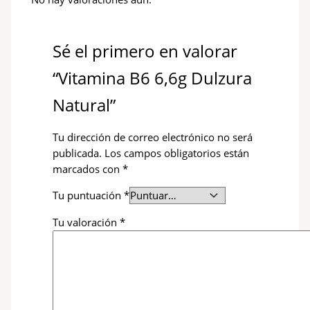
Sé el primero en valorar
“Vitamina B6 6,6g Dulzura
Natural”
Tu dirección de correo electrónico no será
publicada.
Los campos obligatorios están
marcados con
*
Tu puntuación
*
Tu valoración
*