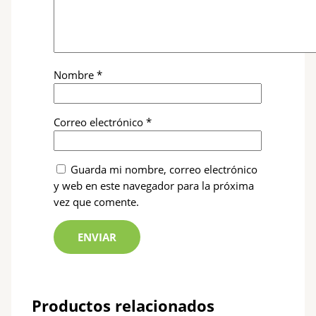
Nombre
*
Correo electrónico
*
Guarda mi nombre, correo electrónico
y web en este navegador para la próxima
vez que comente.
Productos relacionados