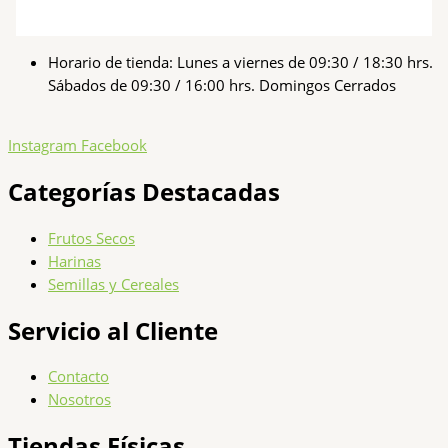
Horario de tienda: Lunes a viernes de 09:30 / 18:30 hrs.
Sábados de 09:30 / 16:00 hrs. Domingos Cerrados
Instagram
Facebook
Categorías Destacadas
Frutos Secos
Harinas
Semillas y Cereales
Servicio al Cliente
Contacto
Nosotros
Tiendas Físicas