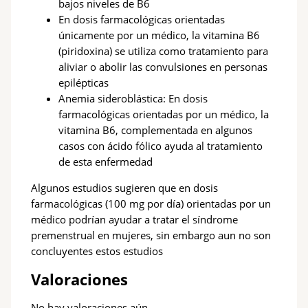
bajos niveles de B6
En dosis farmacológicas orientadas
únicamente por un médico, la vitamina B6
(piridoxina) se utiliza como tratamiento para
aliviar o abolir las convulsiones en personas
epilépticas
Anemia sideroblástica: En dosis
farmacológicas orientadas por un médico, la
vitamina B6, complementada en algunos
casos con ácido fólico ayuda al tratamiento
de esta enfermedad
Algunos estudios sugieren que en dosis
farmacológicas (100 mg por día) orientadas por un
médico podrían ayudar a tratar el síndrome
premenstrual en mujeres, sin embargo aun no son
concluyentes estos estudios
Valoraciones
No hay valoraciones aún.