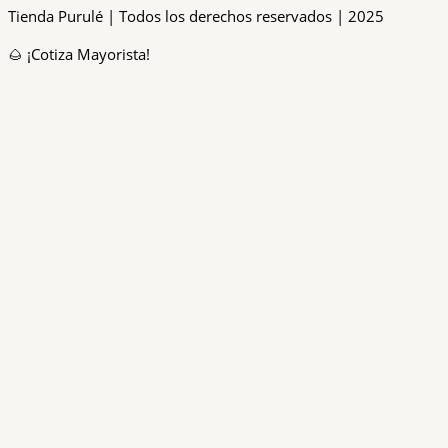
Tienda Purulé | Todos los derechos reservados | 2025
🌰 ¡Cotiza Mayorista!