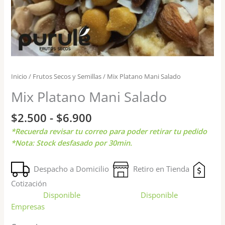
Inicio
/
Frutos Secos y Semillas
/ Mix Platano Mani Salado
Mix Platano Mani Salado
$
2.500
-
$
6.900
*Recuerda revisar tu correo para poder retirar tu pedido
*Nota: Stock desfasado por 30min.
Despacho a Domicilio
Retiro en Tienda
Cotización
Disponible
Disponible
Empresas