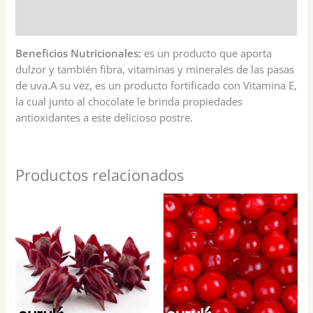
Valoraciones (0)
Beneficios Nutricionales:
es un producto que aporta
dulzor y también fibra, vitaminas y minerales de las pasas
de uva.A su vez, es un producto fortificado con Vitamina E,
la cual junto al chocolate le brinda propiedades
antioxidantes a este delicioso postre.
Productos relacionados